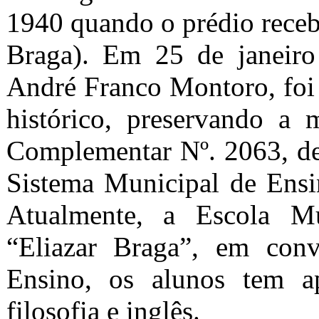
1940 quando o prédio receb
Braga). Em 25 de janeiro
André Franco Montoro, foi 
histórico, preservando a 
Complementar Nº. 2063, de
Sistema Municipal de Ensi
Atualmente, a Escola M
“Eliazar Braga”, em con
Ensino, os alunos tem ap
filosofia e inglês.