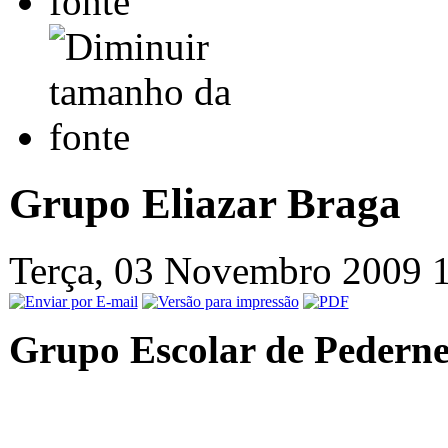
Grupo Eliazar Braga
Terça, 03 Novembro 2009 
Grupo Escolar de Pederne