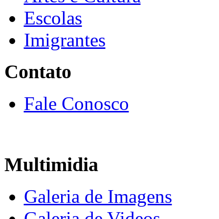
Escolas
Imigrantes
Contato
Fale Conosco
Multimidia
Galeria de Imagens
Galeria de Videos