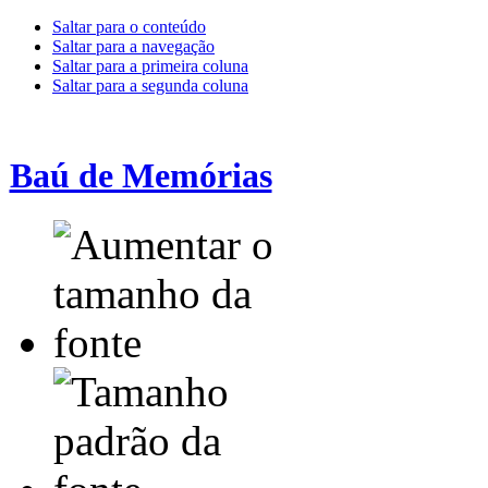
Saltar para o conteúdo
Saltar para a navegação
Saltar para a primeira coluna
Saltar para a segunda coluna
Baú de Memórias