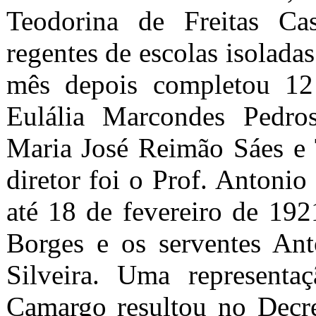
Teodorina de Freitas Ca
regentes de escolas isolad
mês depois completou 12 
Eulália Marcondes Pedros
Maria José Reimão Sáes e 
diretor foi o Prof. Antoni
até 18 de fevereiro de 192
Borges e os serventes Ant
Silveira. Uma representa
Camargo resultou no Decre