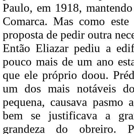
Paulo, em 1918, mantendo 
Comarca. Mas como este p
proposta de pedir outra nec
Então Eliazar pediu a ed
pouco mais de um ano esta
que ele próprio doou. Pré
um dos mais notáveis do
pequena, causava pasmo a
bem se justificava a gr
grandeza do obreiro. 