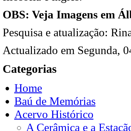
OBS: Veja Imagens em Ál
Pesquisa e atualização: Rin
Actualizado em Segunda, 0
Categorias
Home
Baú de Memórias
Acervo Histórico
A Cerâmica e a Estaçã