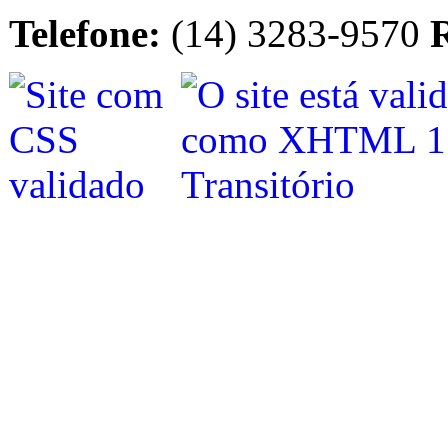
Telefone:
(14) 3283-9570