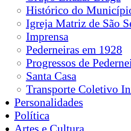
Histórico do Municípi
Igreja Matriz de São S
Imprensa
Pederneiras em 1928
Progressos de Pedernei
Santa Casa
Transporte Coletivo I
Personalidades
Política
Artes e Cultura