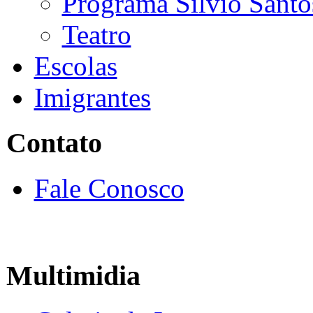
Programa Silvio Santo
Teatro
Escolas
Imigrantes
Contato
Fale Conosco
Multimidia