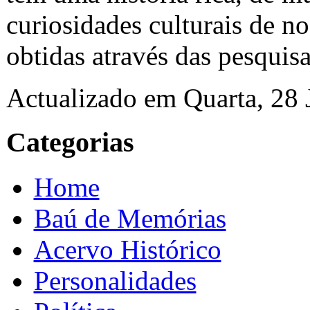
curiosidades culturais de n
obtidas através das pesquis
Actualizado em Quarta, 28
Categorias
Home
Baú de Memórias
Acervo Histórico
Personalidades