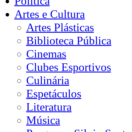
Política
Artes e Cultura
Artes Plásticas
Biblioteca Pública
Cinemas
Clubes Esportivos
Culinária
Espetáculos
Literatura
Música