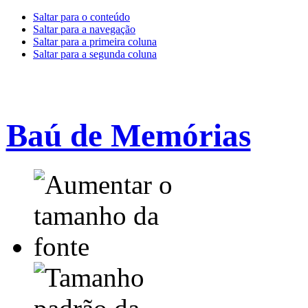
Saltar para o conteúdo
Saltar para a navegação
Saltar para a primeira coluna
Saltar para a segunda coluna
Baú de Memórias