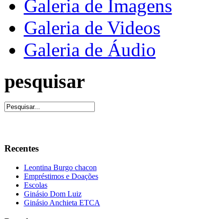
Galeria de Imagens
Galeria de Videos
Galeria de Áudio
pesquisar
Recentes
Leontina Burgo chacon
Empréstimos e Doações
Escolas
Ginásio Dom Luiz
Ginásio Anchieta ETCA