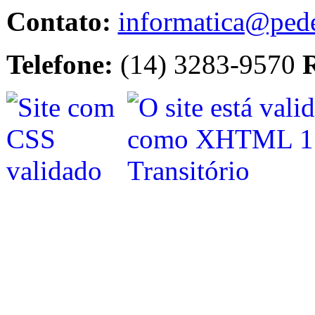
Contato:
informatica@pede
Telefone:
(14) 3283-9570