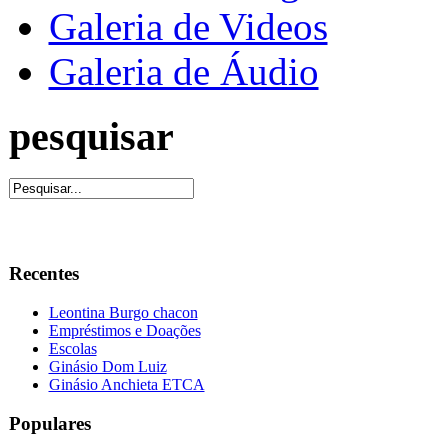
Galeria de Videos
Galeria de Áudio
pesquisar
Recentes
Leontina Burgo chacon
Empréstimos e Doações
Escolas
Ginásio Dom Luiz
Ginásio Anchieta ETCA
Populares