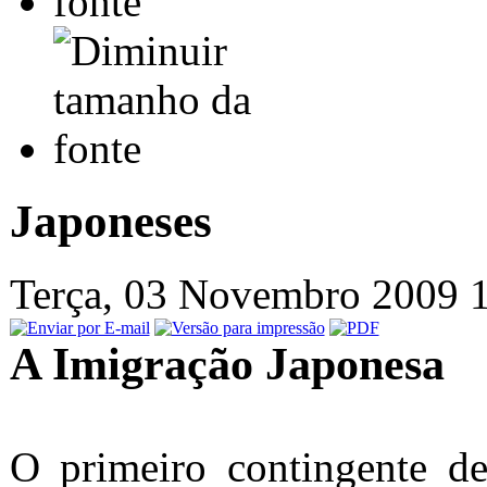
Japoneses
Terça, 03 Novembro 2009 
A Imigração Japonesa
O primeiro contingente d