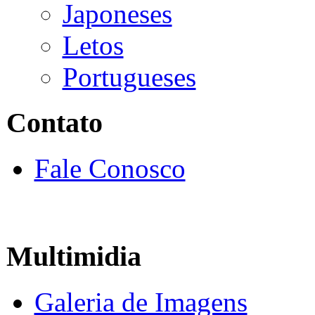
Japoneses
Letos
Portugueses
Contato
Fale Conosco
Multimidia
Galeria de Imagens