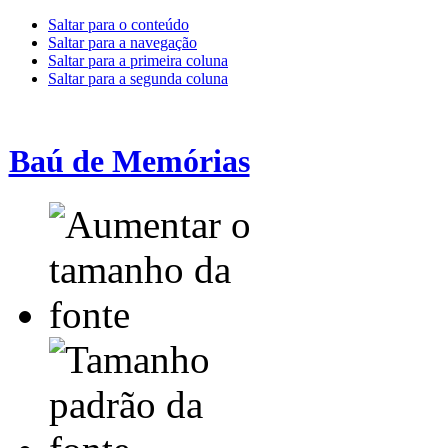
Saltar para o conteúdo
Saltar para a navegação
Saltar para a primeira coluna
Saltar para a segunda coluna
Baú de Memórias