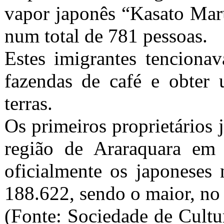
vapor japonês “Kasato Mar
num total de 781 pessoas.
Estes imigrantes tenciona
fazendas de café e obter 
terras.
Os primeiros proprietários 
região de Araraquara em
oficialmente os japoneses
188.622, sendo o maior, no
(Fonte: Sociedade de Cult