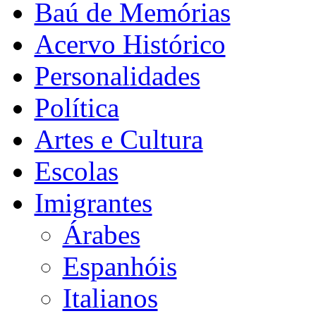
Baú de Memórias
Acervo Histórico
Personalidades
Política
Artes e Cultura
Escolas
Imigrantes
Árabes
Espanhóis
Italianos