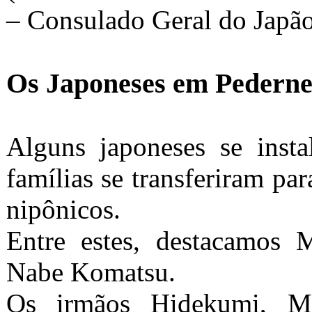
– Consulado Geral do Japão 
Os Japoneses em Pederne
Alguns japoneses se insta
famílias se transferiram p
nipônicos.
Entre estes, destacamos
Nabe Komatsu.
Os irmãos Hidekumi, Ma