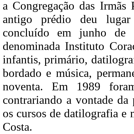
a Congregação das Irmãs P
antigo prédio deu lugar
concluído em junho de 
denominada Instituto Cora
infantis, primário, datilogra
bordado e música, perman
noventa. Em 1989 foram 
contrariando a vontade da
os cursos de datilografia e 
Costa.