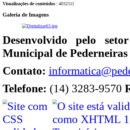
Visualizações de conteúdos
: 4032111
Galeria de Imagens
Desenvolvido pelo seto
Municipal de Pederneiras
Contato:
informatica@pede
Telefone:
(14) 3283-9570