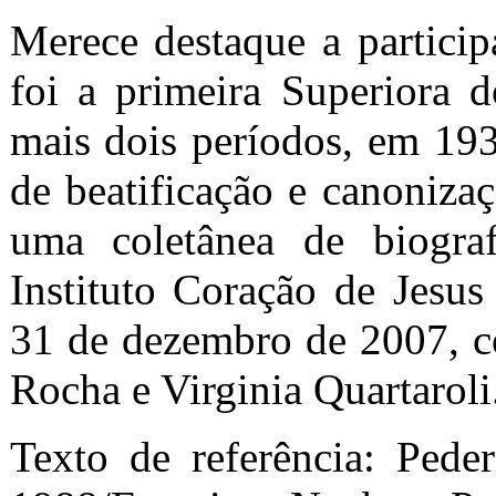
Merece destaque a partici
foi a primeira Superiora 
mais dois períodos, em 19
de beatificação e canonizaç
uma coletânea de biografi
Instituto Coração de Jesus
31 de dezembro de 2007, c
Rocha e Virginia Quartaroli
Texto de referência: Pede