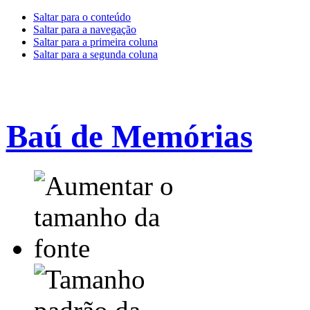
Saltar para o conteúdo
Saltar para a navegação
Saltar para a primeira coluna
Saltar para a segunda coluna
Baú de Memórias