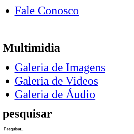
Fale Conosco
Multimidia
Galeria de Imagens
Galeria de Videos
Galeria de Áudio
pesquisar