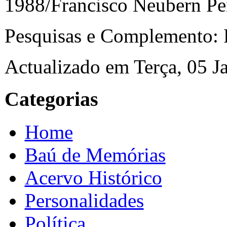
1988/Francisco Neubern Pe
Pesquisas e Complemento: 
Actualizado em Terça, 05 J
Categorias
Home
Baú de Memórias
Acervo Histórico
Personalidades
Política