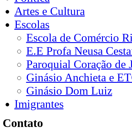
Artes e Cultura
Escolas
Escola de Comércio R
E.E Profa Neusa Cestar
Paroquial Coração de 
Ginásio Anchieta e E
Ginásio Dom Luiz
Imigrantes
Contato