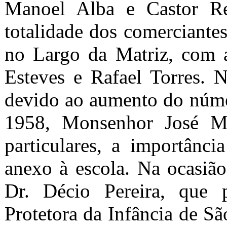
Manoel Alba e Castor R
totalidade dos comerciant
no Largo da Matriz, com a
Esteves e Rafael Torres. 
devido ao aumento do númer
1958, Monsenhor José M
particulares, a importânci
anexo à escola. Na ocasião
Dr. Décio Pereira, que 
Protetora da Infância de Sã