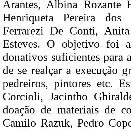
Arantes, Albina Rozante H
Henriqueta Pereira dos
Ferrarezi De Conti, Anit
Esteves. O objetivo foi a
donativos suficientes para 
de se realçar a execução gr
pedreiros, pintores etc. E
Corcioli, Jacintho Ghiral
doação de materiais de co
Camilo Razuk, Pedro Coped