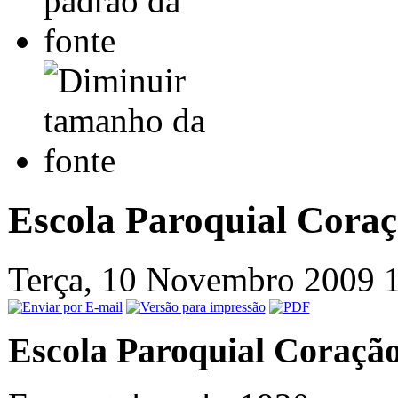
Escola Paroquial Coraç
Terça, 10 Novembro 2009 
Escola Paroquial Coração