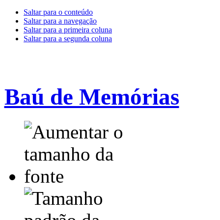
Saltar para o conteúdo
Saltar para a navegação
Saltar para a primeira coluna
Saltar para a segunda coluna
Baú de Memórias