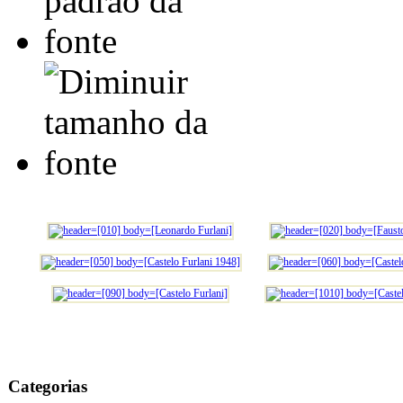
Categorias